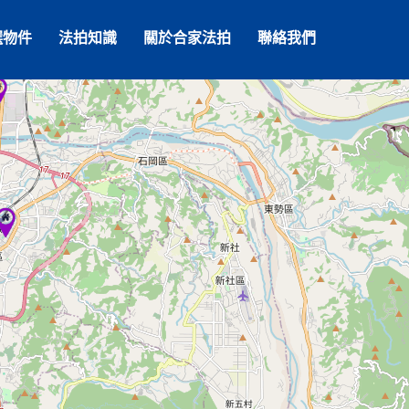
選物件
法拍知識
關於合家法拍
聯絡我們